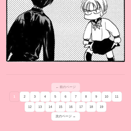
← 前のページ
1
2
3
4
5
6
7
8
9
10
11
12
13
14
15
16
17
18
19
次のページ →